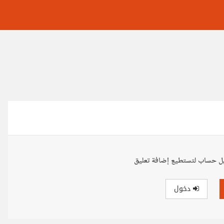
ل حساب لتستطيع إضافة تعليق
دخول