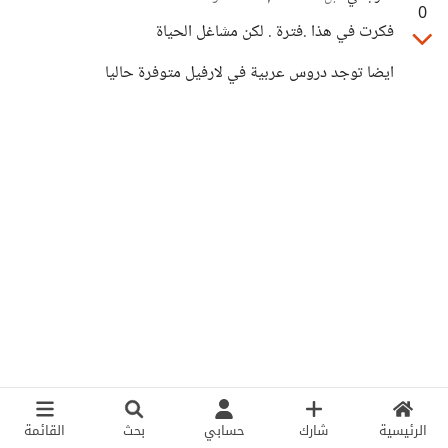
0
فكرت في هذا .فترة . لكن مشاغل الحياة
ايضا توجد دروس عربية في لارفيل متوفرة حاليا
الرئيسية
شارك
حسابي
بحث
القائمة