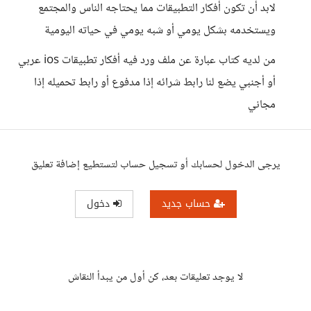
لابد أن تكون أفكار التطبيقات مما يحتاجه الناس والمجتمع
ويستخدمه بشكل يومي أو شبه يومي في حياته اليومية
من لديه كتاب عبارة عن ملف ورد فيه أفكار تطبيقات ios عربي
أو أجنبي يضع لنا رابط شرائه إذا مدفوع أو رابط تحميله إذا
مجاني
يرجى الدخول لحسابك أو تسجيل حساب لتستطيع إضافة تعليق
حساب جديد
دخول
لا يوجد تعليقات بعد، كن أول من يبدأ النقاش