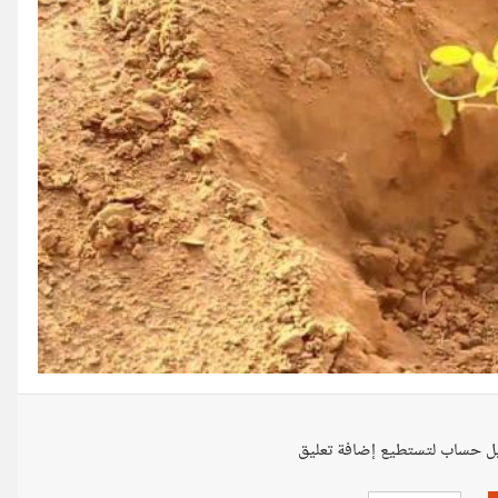
ل حساب لتستطيع إضافة تعليق