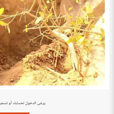
يرجى الدخول لحسابك أو تسجي