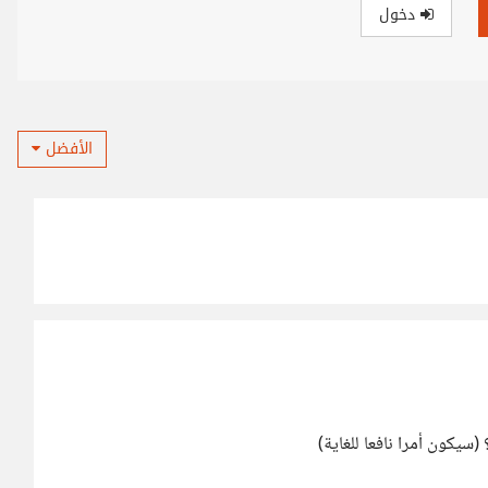
دخول
الأفضل
سيكون أمرا نافعا للغاية)