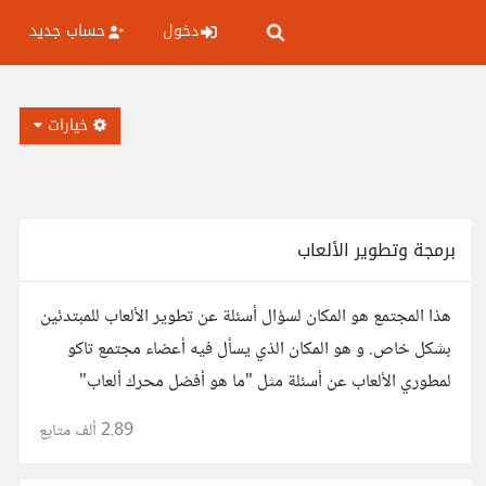
دخول
حساب جديد
خيارات
برمجة وتطوير الألعاب
هذا المجتمع هو المكان لسؤال أسئلة عن تطوير الألعاب للمبتدئين
بشكل خاص. و هو المكان الذي يسأل فيه أعضاء مجتمع تاكو
لمطوري الألعاب عن أسئلة مثل "ما هو أفضل محرك ألعاب"
2.89 ألف
متابع