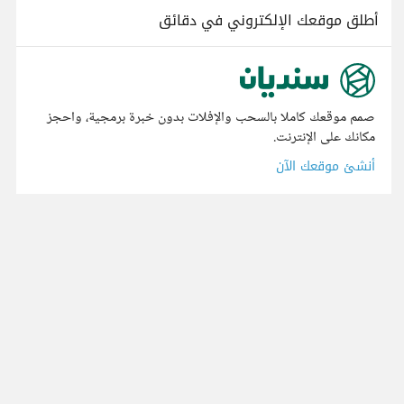
أطلق موقعك الإلكتروني في دقائق
صمم موقعك كاملا بالسحب والإفلات بدون خبرة برمجية، واحجز
مكانك على الإنترنت.
أنشئ موقعك الآن