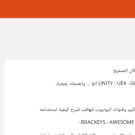
كان الصحيح