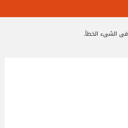
في الشيء الخطأ.