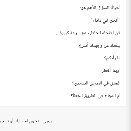
أحيانًا السؤال الأهم هو:
"أنجح في ماذا؟"
لأن الاتجاه الخاطئ مع سرعة كبيرة...
يبعدك عن وجهتك أسرع.
ما رأيكم؟
أيهما أخطر:
الفشل في الطريق الصحيح؟
أم النجاح في الطريق الخطأ؟
يرجى الدخول لحسابك أو تسجي