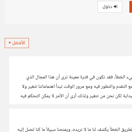
دخول
الأفضل
شيء الخطأ، فقد نكون في فترة معينة نرى أن هذا المجال الذي
التقدم والتطور فيه ومع مرور الوقت تبدأ اهتماماتنا تتغير ولا
اية لكن نحن من نتغير ولذلك أرى أن الأمر لا يمكن التحكم فيه
طريق الخطأ يكشف لنا ما لا نريده، ويمنحنا سبيلاً ما كنا لنصل إليه