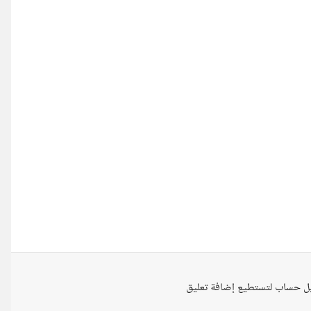
ل حساب لتستطيع إضافة تعليق