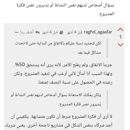
بسؤال أشخاص لديهم نفس النشاط أو يُديرون نفس فكرة
المشروع.
raghd_agaafar
أضف ردا
قبل 4 أشهر
قبل 4 أشهر
1
لكن لتحديد نسبة عليكم بالاتفاق من البداية حتى لا تحدث
مشاكل فيما بعد
جربنا الاتفاق، ولم يفلح الأمر، لأنه يرى أنه يستحق 50%.
ولهذا السبب أنا أسأل لأني أرغب في تنفيذ المشروع، ولكن
رغبته في الحصول على نسبة النصف تمنعنا.
ولكن يمكنك الاستعانة بسؤال أشخاص لديهم نفس النشاط أو
يُديرون نفس فكرة المشروع.
لا أرى أن فكرة المشروع شرط أن تكون متشابهة. يكفيني أن
أجد شركاء بنفس الشكل في مشاريع ناجحة أخرى. يعني شريك