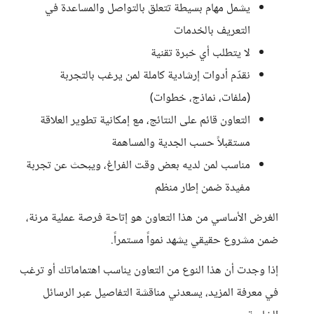
يشمل مهام بسيطة تتعلق بالتواصل والمساعدة في
التعريف بالخدمات
لا يتطلب أي خبرة تقنية
نقدّم أدوات إرشادية كاملة لمن يرغب بالتجربة
(ملفات، نماذج، خطوات)
التعاون قائم على النتائج، مع إمكانية تطوير العلاقة
مستقبلاً حسب الجدية والمساهمة
مناسب لمن لديه بعض وقت الفراغ، ويبحث عن تجربة
مفيدة ضمن إطار منظم
الغرض الأساسي من هذا التعاون هو إتاحة فرصة عملية مرنة،
ضمن مشروع حقيقي يشهد نمواً مستمراً.
إذا وجدت أن هذا النوع من التعاون يناسب اهتماماتك أو ترغب
في معرفة المزيد، يسعدني مناقشة التفاصيل عبر الرسائل