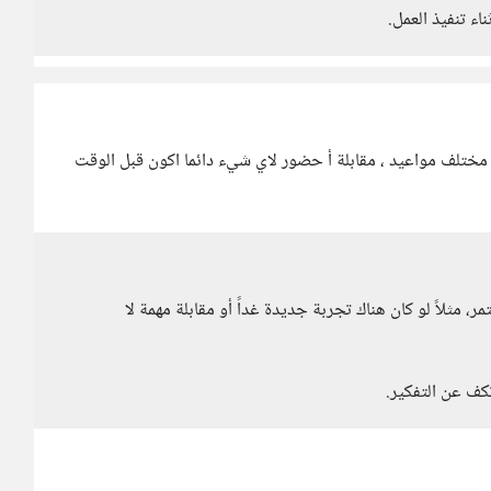
ناء تنفيذ العمل.
 مختلف مواعيد ، مقابلة أ حضور لاي شيء دائما اكون قبل الوقت
مثلاً لو كان هناك تجربة جديدة غداً أو مقابلة مهمة لا
تكف عن التفكير.