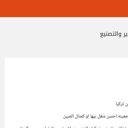
ر والتصنيع
ن تركيا
 معينه احسن شغل بيها او كمثال الصين