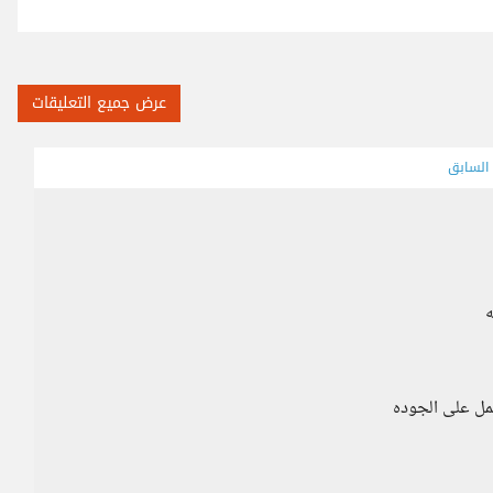
عرض جميع التعليقات
 السابق
ه
مل على الجوده