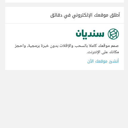
أطلق موقعك الإلكتروني في دقائق
صمم موقعك كاملا بالسحب والإفلات بدون خبرة برمجية، واحجز
مكانك على الإنترنت.
أنشئ موقعك الآن