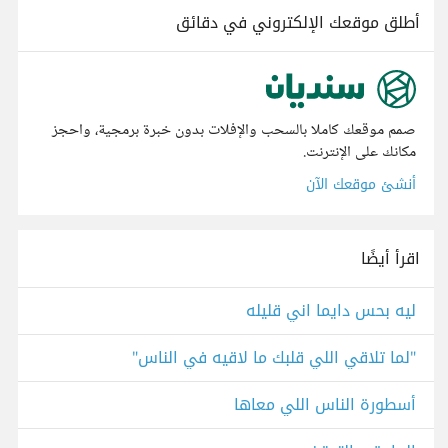
أطلق موقعك الإلكتروني في دقائق
صمم موقعك كاملا بالسحب والإفلات بدون خبرة برمجية، واحجز
مكانك على الإنترنت.
أنشئ موقعك الآن
اقرأ أيضًا
ليه بحس دايما اني قليله
"لما تلاقي اللي قلبك ما لاقيه في الناس"
أسطورة الناس اللي معاها