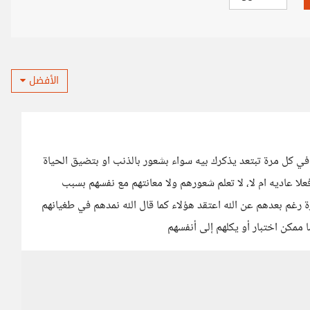
الأفضل
ك في كل مرة تبتعد يذكرك بيه سواء بشعور بالذنب او بتضيق الحياة
لا عاديه ام لا، لا تعلم شعورهم ولا معانتهم مع نفسهم بسبب
رغم بعدهم عن الله اعتقد هؤلاء كما قال الله نمدهم في طغيانهم
ممكن اختبار أو يكلهم إلى أنفسهم