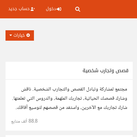
دخول
حساب جديد
خيارات
قصص وتجارب شخصية
مجتمع لمشاركة وتبادل القصص والتجارب الشخصية. ناقش
وشارك قصصك الحياتية، تجاربك الملهمة، والدروس التي تعلمتها.
شارك تجاربك مع الآخرين، واستفد من قصصهم لتوسيع آفاقك.
88.8 ألف
متابع