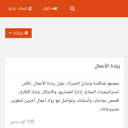
دخول
حساب جديد
خيارات
ريادة الأعمال
مجتمع لمناقشة وتبادل الخبرات حول ريادة الأعمال. ناقش
استراتيجيات النجاح، إدارة المشاريع، والابتكار. شارك أفكارك،
قصص نجاحك، وأسئلتك، وتواصل مع رواد أعمال آخرين لتطوير
مشروعاتك.
105 ألف
متابع