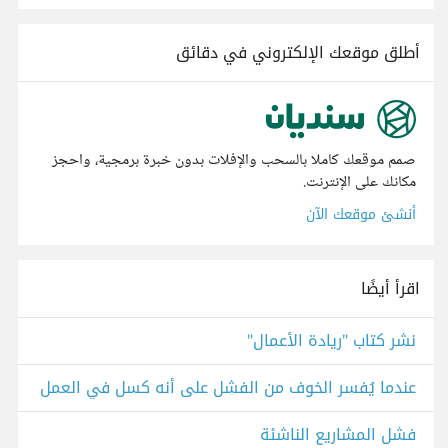
أطلق موقعك الإلكتروني في دقائق
صمم موقعك كاملا بالسحب والإفلات بدون خبرة برمجية، واحجز
مكانك على الإنترنت.
أنشئ موقعك الآن
اقرأ أيضًا
نشر كتاب "ريادة الأعمال"
عندما يُفسر الخوف من الفشل على أنه كسل في العمل
فشل المشاريع الناشئة