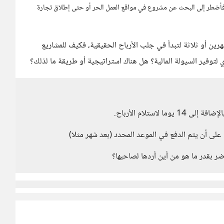
، فأضطر إلى البحث عن مشروع في مواقع العمل الحر أو حتى إطلاق تجارة
ين أو ثلاثة لتبدأ في جلب الأرباح الحقيقية، فكيف للمشاريع
توفير السيولة المالية؟ هل هناك استراتيجية أو طريقة ما لذلك؟
على أن يتم الدفع في الموعد المحدد (بعد شهر مثلا)
بقدر ما هو من أين أردها لصاحبها؟