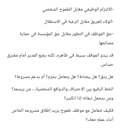
-الالتزام الوظيفي مقابل الطموح الشخصي
-الولاء للفريق مقابل الرغبة في الاستقلال
-حق الموظف في التطور مقابل حق المؤسسة في حماية
مصالحها
قد يبدو الموقف بسيط في ظاهره، لكنه يضع المدير أمام مفترق
حساس.
هل يثق؟ هل يحتاط؟ هل يتعامل بحزم؟ أم بدعم مشروط؟
الخط الرفيع بين الاحتراف والدوافع الشخصية… من يرسمه؟
ومن يتحمل تبعاته إذا انكسر؟
فكيف تتعامل مع موظف طموح يريد إطلاق مشروعه الخاص
أثناء عمله معك؟