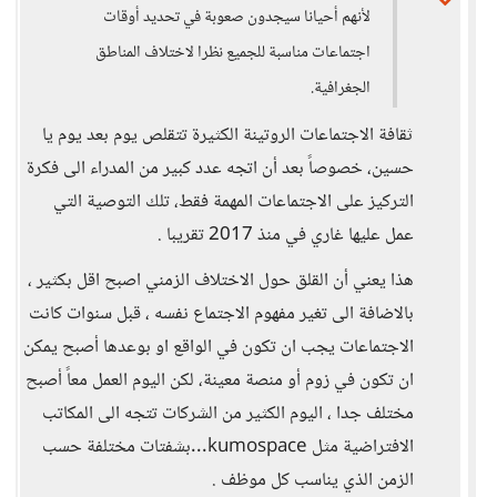
لأنهم أحيانا سيجدون صعوبة في تحديد أوقات
اجتماعات مناسبة للجميع نظرا لاختلاف المناطق
الجغرافية.
ثقافة الاجتماعات الروتينة الكثيرة تتقلص يوم بعد يوم يا
حسين، خصوصاً بعد أن اتجه عدد كبير من المدراء الى فكرة
التركيز على الاجتماعات المهمة فقط، تلك التوصية التي
عمل عليها غاري في منذ 2017 تقريبا .
هذا يعني أن القلق حول الاختلاف الزمني اصبح اقل بكثير ،
بالاضافة الى تغير مفهوم الاجتماع نفسه ، قبل سنوات كانت
الاجتماعات يجب ان تكون في الواقع او بوعدها أصبح يمكن
ان تكون في زوم أو منصة معينة، لكن اليوم العمل معاً أصبح
مختلف جدا ، اليوم الكثير من الشركات تتجه الى المكاتب
الافتراضية مثل kumospace...بشفتات مختلفة حسب
الزمن الذي يناسب كل موظف .