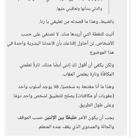
والدتي بشأنها وتعاقبني عليها.
بالضبط، وهذا ما قصدته من تعليقي يا رنا.
أتيتِ للنقطة التي أريدها منك. لا تصنفي على حسب
الأشخاص. لن أحاول إقناعك بأن قاعدتنا البشرية واحدة في
هذا الموضوع.
ولكن يكفي أن أقول لكِ إنني أيضًا مثلك. تارةً تعلمني
المكافآة وتارة يعلمني العقاب.
وهذا ما أنا مقتنعة به شخصيًا، فلا يوجد أسلوب واحد
(عقوبات أو مكافئات) يصلح للتطبيق لشخص واحد دومًا
وعلى طول الطريق.
يجب أن يكون الأمر
خليطًا بين الإثنين
حسب الموقف
والحالة والمستوى الذي يقف عنده المتعلم.