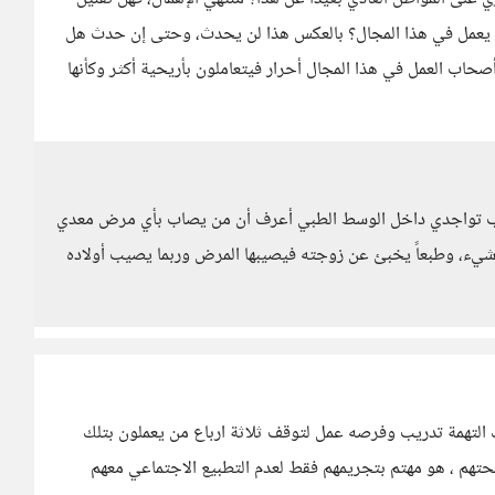
مل في هذا المجال؟ بالعكس هذا لن يحدث، وحتى إن حدث هل
صحاب العمل في هذا المجال أحرار فيتعاملون بأريحية أكثر وكأنها
بسبب تواجدي داخل الوسط الطبي أعرف أن من يصاب بأي مرض معدي
ل شيء، وطبعاً يخبئ عن زوجته فيصيبها المرض وربما يصيب أولاده
 التهمة تدريب وفرصه عمل لتوقف ثلاثة ارباع من يعملون بتلك
بصحتهم ، هو مهتم بتجريمهم فقط لعدم التطبيع الاجتماعي معهم