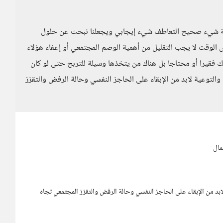
لمهنة شيء صحيح التعاطف شيء إيجابي ويجعلنا نبحث عن حلول
 الوقت لا يجب التقليل من أهمية الوصم المجتمعي أو إعفاء هؤلاء
ك فقيرا أو محتاجا بل هناك من يتخذها وسيلة للتربح حتى لو كان
 والتوعية لابد من الإبقاء على الحاجز النفسي وحالة الرفض والتقزز
مال
ابد من الإبقاء على الحاجز النفسي وحالة الرفض والتقزز المجتمعي تجاه