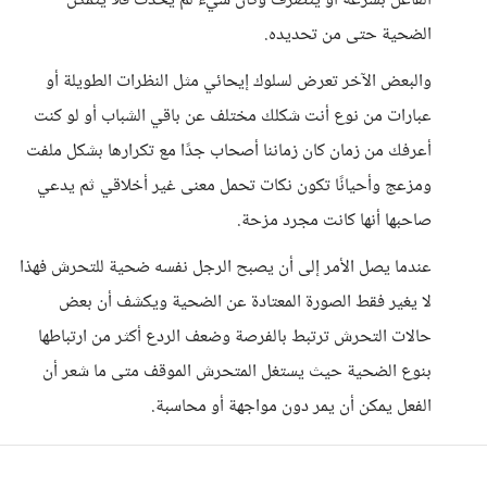
الفاعل بسرعة أو يتصرف وكأن شيء لم يحدث فلا يتمكن
الضحية حتى من تحديده.
والبعض الآخر تعرض لسلوك إيحائي مثل النظرات الطويلة أو
عبارات من نوع أنت شكلك مختلف عن باقي الشباب أو لو كنت
أعرفك من زمان كان زماننا أصحاب جدًا مع تكرارها بشكل ملفت
ومزعج وأحيانًا تكون نكات تحمل معنى غير أخلاقي ثم يدعي
صاحبها أنها كانت مجرد مزحة.
عندما يصل الأمر إلى أن يصبح الرجل نفسه ضحية للتحرش فهذا
لا يغير فقط الصورة المعتادة عن الضحية ويكشف أن بعض
حالات التحرش ترتبط بالفرصة وضعف الردع أكثر من ارتباطها
بنوع الضحية حيث يستغل المتحرش الموقف متى ما شعر أن
الفعل يمكن أن يمر دون مواجهة أو محاسبة.