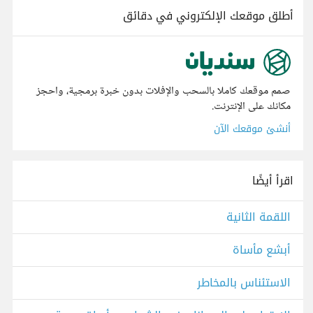
أطلق موقعك الإلكتروني في دقائق
صمم موقعك كاملا بالسحب والإفلات بدون خبرة برمجية، واحجز
مكانك على الإنترنت.
أنشئ موقعك الآن
اقرأ أيضًا
اللقمة الثانية
أبشع مأساة
الاستئناس بالمخاطر