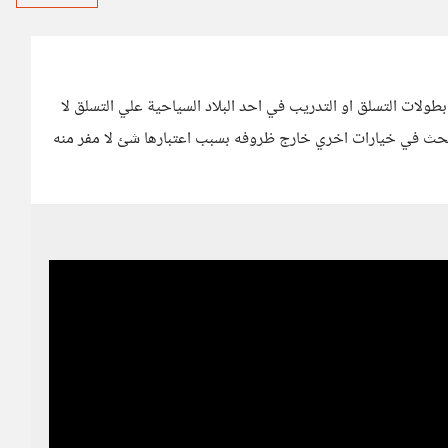
بطولات التسلق او التدريب في احد البلاد السياحية علي التسلق لا
بحث في خيارات اخري خارج ظروفه بسبب اعتبارها شئ لا مفر منه