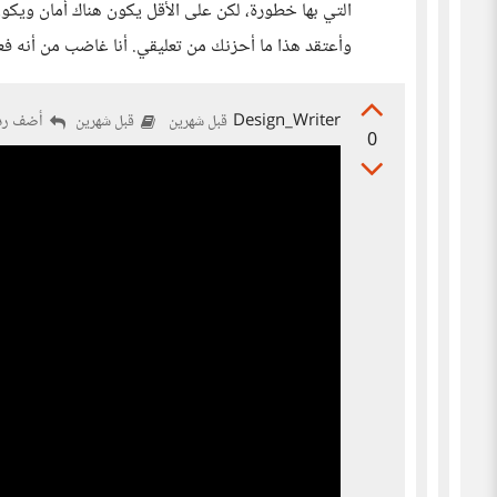
التي بها خطورة، لكن على الأقل يكون هناك أمان ويكو
وأعتقد هذا ما أحزنك من تعليقي. أنا غاضب من أنه فع
Design_Writer
أضف رد
قبل شهرين
قبل شهرين
0