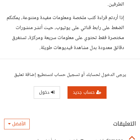
الطرفين.
إذا أردتم قراءة كتب ملخصة ومعلومات مفيدة ومتنوعة، يمكنكم
الضغط على رابط قناتي على يوتيوب، حيث أنشر منشورات
مختصرة فقط تحتوي على معلومات سريعة ومركزة، تستغرق
دقائق معدودة بدل مشاهدة فيديوهات طويلة.
يرجى الدخول لحسابك أو تسجيل حساب لتستطيع إضافة تعليق
حساب جديد
دخول
التعليقات
الأفضل