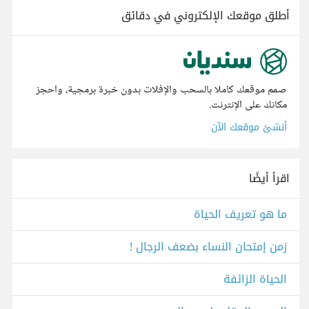
أطلق موقعك الإلكتروني في دقائق
صمم موقعك كاملا بالسحب والإفلات بدون خبرة برمجية، واحجز
مكانك على الإنترنت.
أنشئ موقعك الآن
اقرأ أيضًا
ما هو تعريف الحياة
زمن إمتحان النساء بضعف الرجال !
الحياة الزائفة