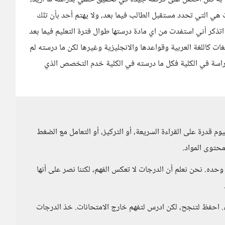
هي التي تحدد مستقبل الطالب فيما بعد، ولا يهتم أحد بأن تلك
اتذكر أني استفدت من اي مادة درستها طوال فترة التعليم فيما بعد
ت كاللغة العربية وقواعدها والانجليزية وغيرها لكن ما درسته لم
دراسة في الكلية فكل ما درسته في الكلية خدم التخصص الذي
 قدرة على القراءة السريعة، أو التركيز، أو التعامل مع الضغط
حتوى المواد.
 وحده. نحن نعلم أن الدرجات لا تعكس الفهم، لكننا نصر على أنها
اء. احفظ لتنجح، لكن ادرس لتفهم خارج الامتحانات. خذ الدرجات