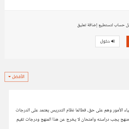
ل حساب لتستطيع إضافة تعليق
دخول
الأفضل
اء الأمور وهم على حق، فطالما نظام التدريس يعتمد على الدرجات
نهج يجب دراسته وامتحان لا يخرج عن هذا المنهج ودرجات تقيم