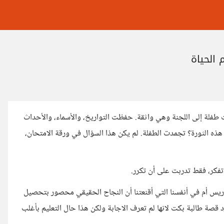
 الحياة
 طفلة إلى اللجنة وهي واثقة. حفظت التواريخ، والأسماء، والأحداث
ت هذه الثورة؟ تجمدت الطفلة. لم يكن هذا السؤال في ورقة الامتحان،
تفكر، فقط تدربت على أن تكرر.
دريس أم في أنفسنا التي أقنعتنا أن النجاح الحقيقي محصور بتحصيل
قصة طالبة بكت لانها لم تعرف الاجابة ولكن هذا حال التعليم بأغلب