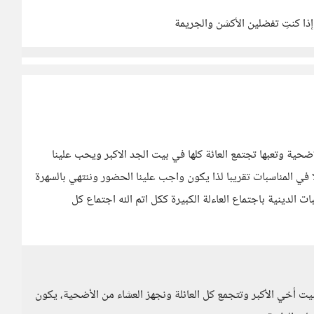
ضحية وتعبها تجتمع العائة كلها في بيت الجد الاكبر ويحب علينا
ا في المناسبات تقريبا لذا يكون واجب علينا الحضور وننتهي بالسهرة
ت الدينية باجتماع العاءلة الكبيرة ككل اتم الله اجتماع كل
ت أخي الأكبر وتتجمع كل العائلة ونجهز العشاء من الأضحية، يكون