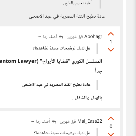
أغلبه لحوم بالطبع .
عادة نطبخ الفتة المصرية في عيد الاضحى
Abohagr
أضف ردا
قبل شهرين
1
هل لديك ترشيحات معينة نشاهدها؟
جداً
عادة نطبخ الفتة المصرية في عيد الاضحى
بالهناء والشفاء .
Mai_Easa22
أضف ردا
قبل شهرين
0
هل لديك ترشيحات معينة نشاهدها؟