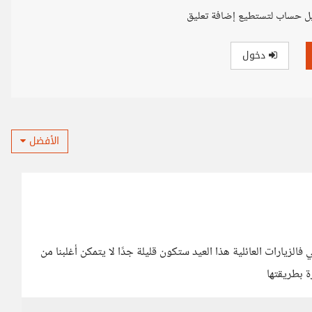
ل حساب لتستطيع إضافة تعليق
دخول
الأفضل
الزيارات العائلية هذا العيد ستكون قليلة جدًا لا يتمكن أغلبنا من
ة بطريقتها