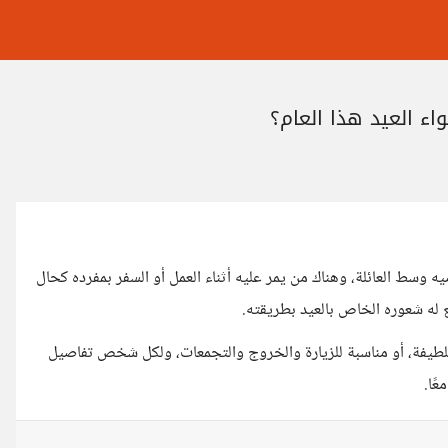
ضيه وسط العائلة، وهناك من يمر عليه أثناء العمل أو السفر بمفرده كحال
له شعوره الخاص بالعيد بطريقته.
اللطيفة، أو مناسبة للزيارة والخروج والتجمعات، ولكل شخص تفاصيل
ًا.