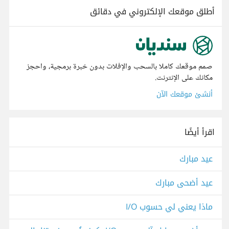
أطلق موقعك الإلكتروني في دقائق
صمم موقعك كاملا بالسحب والإفلات بدون خبرة برمجية، واحجز
مكانك على الإنترنت.
أنشئ موقعك الآن
اقرأ أيضًا
عيد مبارك
عيد أضحى مبارك
ماذا يعني لي حسوب I/O