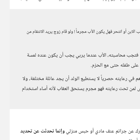
الابن أو انتحر فهل يكون الأب مجرماً ! ولو قام زوج يريد الانتقام من
 فتجب محاسبته، الأب عندما يربي يجب أن يكون عنده لمسة
على طفله حتى مع الحزم.
م في رعايته حصرياً لا يستطيع الولد أن يجد عائلة مختلفة، ولا
ص لمن تحت رعايته فهو مجرم يستحق العقاب لأنه أساء استخدام
شورك عن جرائم عنف مادي أو حبس منزلي
وإنما تحدثت عن تحديد