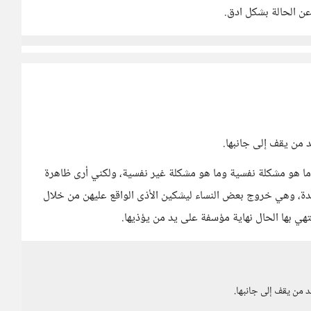
ن الحالة بشكل ادق.
د من يقف إلى جانبها.
 هو مشكلة نفسية وما هو مشكلة غير نفسية، ولكني أرى ظاهرة
دة، وهي خروج بعض النساء ليشكين الأذى الواقع عليهن من خلال
تهي بها الحال نهاية مؤسفة على يد من يؤذيها.
د من يقف إلى جانبها.