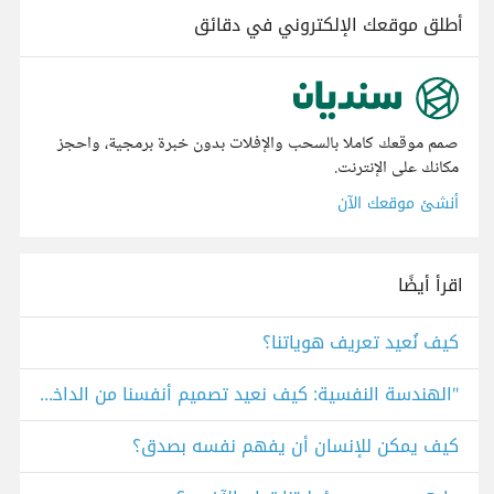
أطلق موقعك الإلكتروني في دقائق
صمم موقعك كاملا بالسحب والإفلات بدون خبرة برمجية، واحجز
مكانك على الإنترنت.
أنشئ موقعك الآن
اقرأ أيضًا
كيف نُعيد تعريف هوياتنا؟
"الهندسة النفسية: كيف نعيد تصميم أنفسنا من الداخل؟"
كيف يمكن للإنسان أن يفهم نفسه بصدق؟