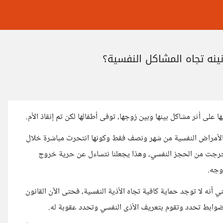
نه تجاه المشاكل النفسية؟
لى أثر مشاكل بينها وبين زوجها، توفى أطفالها لكن تم إنقاذ الأم.
 الأمراض النفسية من شهر ونصف فقط وكونها انتحرت مباشرة خلال
 خرجت من الحجز النفسي، وهذا يجعلنا نتساءل عن حرية خروج
وجه.
نه لا توجد حماية كافية تجاه الأذية النفسية، فحتى الآن القانون
وابط تحدد وتقوم بتعريف الأذى النفسي وتحدد عقوبة له.