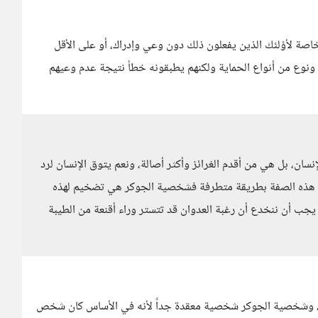
خاصة لأؤلئك الذين يفعلون ذلك دون وعي وإدراك، أو على الأقل
ونوع من أنواع الحماية ولكنهم يطبقونه خطأ نتيجة عدم وعيهم
إنسان، بل هي من أقدم الغرائز وأكثر أصالة، ونعم يتوق الإنسان لرد
رؤية هذه الصفة بطريقة متطرفة فشخصية الجوكر هي تضخيم لهذه
 يجب أن ننخدع أن رغبة العدوان قد تتستر وراء أقنعة من الطيبة
ية، وشخصية الجوكر شخصية معقدة جداً لأنه في الأساس كان شخص