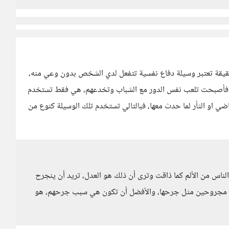
لحقيقة تعتبر وسيلة دفاع نفسية تتفعل لدي الشخص بدون وعي منه،
حب فأصبحت تلعب نفس الدور مع الشباب وتخدعهم، هي فقط تستخدم
اضي او الثأر لما حدث معها، فبالتالي تستخدم تلك الوسيلة كنوع من
 الناس من الألم كما ذاقت وترى أن ذلك هو العدل، تريد أن ينجرح
اص مجروحين مثل جرحها، والأفضل أن تكون هي سبب جرحهم، هو