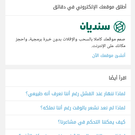
أطلق موقعك الإلكتروني في دقائق
صمم موقعك كاملا بالسحب والإفلات بدون خبرة برمجية، واحجز
مكانك على الإنترنت.
أنشئ موقعك الآن
اقرأ أيضًا
لماذا ننهار عند الفشل رغم أننا نعرف أنه طبيعي؟
لماذا لم نعد نشعر بالوقت رغم أننا نملكه؟
كيف يمكننا التحكم في مشاعرنا؟