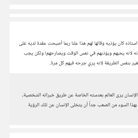
تاذه كان يؤذيه وقالها لهم هذا علنا ربما أصبحت عقدة لديه غلى
ونه لانه يحبهم ويؤذبهم في نفس الوقت ويصارحهم! ولكن يجب
ير بنفس الطريقة لانه يري جرحه فيهم كل مرة.
 الإنسان يرى العالم بعدسته الخاصة عن طريق خبراته الشخصية،
هذا السوء من الصعب جداً أن يتخلى الإنسان عن تلك الرؤية