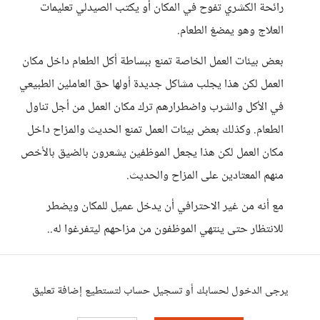
رائحة الكشري تفوح في المكان أو يكتب الصيدلي تعليمات
العلاج وهو يمضغ الطعام.
بعض بيئات العمل الخاصة تمنع ببساطة أكل الطعام داخل مكان
العمل لكن هذا يجلب مشاكل جديدة أولها حق العاملين الطبيعي
في الأكل والشرب واضطرارهم ترك مكان العمل من أجل تناول
الطعام. وكذلك بعض بيئات العمل تمنع الحديث والمزاح داخل
مكان العمل لكن هذا يجعل الموظفين يشعرون بالضيق بالأخص
منهم المعتادين على المزاح والحديث.
مع أنه من غير الاحترافي أن يدخل عميل للمكان ويضطر
للانتظار حتى ينتهي الموظفون من مزاحهم ليتفرغوا له..
يرجى الدخول لحسابك أو تسجيل حساب لتستطيع إضافة تعليق