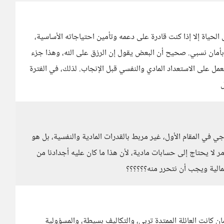
الحياة إلا إذا كنت قادرة على دعمه وتأمين احتياجاته الأساسية،
بأمان نسبي. صحيح أن البعض يقول إن الرزق على الله، وهذا جزء
مل على الاستعداد المادي والنفسي قبل الإنجاب. لذلك، في الفترة
ل
 في المقام الأول، غير مربط بالقدرات المادية والنفسية، بل هو
ر لا يحتاج إلى حسابات مادية، لأن هذا ما كان عليه أجدادنا من
مالية ويجب أن نتحرر منه؟؟؟؟؟؟
ن كانت العائلة الممتدة تربي، والتكاليف بسيطة، والمسؤولية