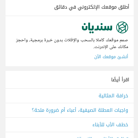
أطلق موقعك الإلكتروني في دقائق
صمم موقعك كاملا بالسحب والإفلات بدون خبرة برمجية، واحجز
مكانك على الإنترنت.
أنشئ موقعك الآن
اقرأ أيضًا
خرافة المثالية
واجبات العطلة الصيفية، أعباء أم ضرورة ملحة؟
خطف الأب للأبناء