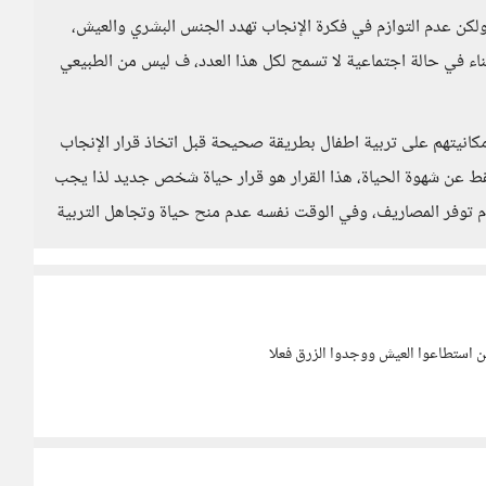
كن عدم التوازم في فكرة الإنجاب تهدد الجنس البشري والعيش،
بناء في حالة اجتماعية لا تسمح لكل هذا العدد، ف ليس من الطبيعي
مكانيتهم على تربية اطفال بطريقة صحيحة قبل اتخاذ قرار الإنجاب
قط عن شهوة الحياة، هذا القرار هو قرار حياة شخص جديد لذا يجب
م توفر المصاريف، وفي الوقت نفسه عدم منح حياة وتجاهل التربية
ن استطاعوا العيش ووجدوا الزرق فعلا