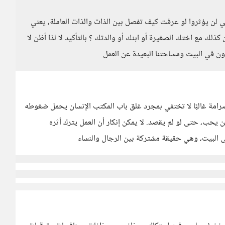
 لن يؤثروا لو عرفت كيف تفصل بين الذات والذات العاملة، يعني
لك مع اختك الصغيرة أو ابنك أو والدتك ؟ بالتأكيد لا لذا أظن لا
ون في البيت ومساحتنا البعيدة عن العمل
صرامة غالبًا لا تختفي بمجرد غلق باب المكتب الإنسان يحمل ضغوطه
 يحب، حتى لو لم يقصد. لا يمكن إنكار أن العمل يترك أثره
لى البيت، وهي حقيقة مشتركة بين الرجال والنساء