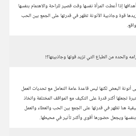
هدافها إذا أعطت المرأة نفسها وقت قصير للراحة والاهتمام بنفسها
زيدها قوة وجاذبية الأنوثة تظهر في قدرتها على الجمع بين الحب
اقع.
امه والحده من الطباع التي تزيد قوتها وجاذبيتها؟!
ى أنوثة البعض لكنها ليس قاعدة عامة التعامل مع تحديات العمل
خبرة تجعلها أكثر قدرة على التكيف مع المواقف المختلفة واتخاذ
يقية هنا تظهر في قدرتها على الجمع بين الحب والعطاء والعمل
 بنفسها ويجعل حضورها أقوى وأكثر تأثير في محيطها.