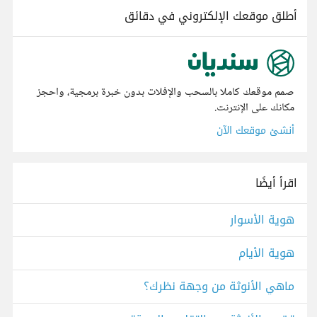
أطلق موقعك الإلكتروني في دقائق
صمم موقعك كاملا بالسحب والإفلات بدون خبرة برمجية، واحجز
مكانك على الإنترنت.
أنشئ موقعك الآن
اقرأ أيضًا
هوية الأسوار
هوية الأيام
ماهي الأنوثة من وجهة نظرك؟