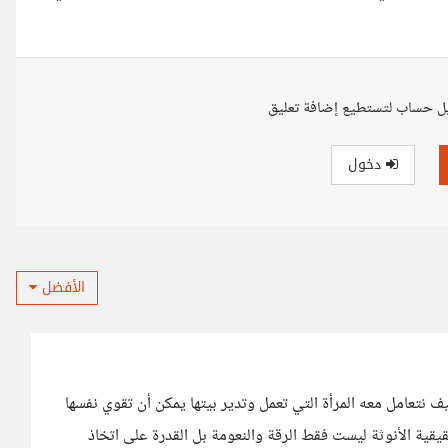
ل حساب لتستطيع إضافة تعليق
دخول
الأفضل
كيف نتعامل معه المرأة التي تعمل وتدير بيتها يمكن أن تقوي نفسها
يقية الأنوثة ليست فقط الرقة والنعومة بل القدرة على اتخاذ