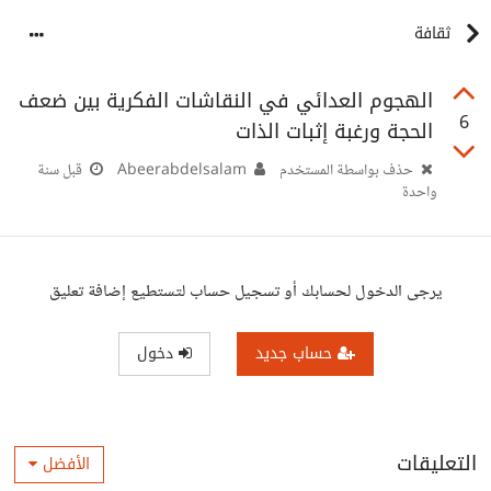
ثقافة
الهجوم العدائي في النقاشات الفكرية بين ضعف
6
الحجة ورغبة إثبات الذات
حذف بواسطة المستخدم
Abeerabdelsalam
قبل سنة
واحدة
يرجى الدخول لحسابك أو تسجيل حساب لتستطيع إضافة تعليق
حساب جديد
دخول
التعليقات
الأفضل