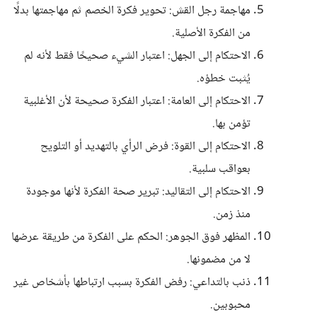
مهاجمة رجل القش: تحوير فكرة الخصم ثم مهاجمتها بدلًا
من الفكرة الأصلية.
الاحتكام إلى الجهل: اعتبار الشيء صحيحًا فقط لأنه لم
يُثبت خطؤه.
الاحتكام إلى العامة: اعتبار الفكرة صحيحة لأن الأغلبية
تؤمن بها.
الاحتكام إلى القوة: فرض الرأي بالتهديد أو التلويح
بعواقب سلبية.
الاحتكام إلى التقاليد: تبرير صحة الفكرة لأنها موجودة
منذ زمن.
المظهر فوق الجوهر: الحكم على الفكرة من طريقة عرضها
لا من مضمونها.
ذنب بالتداعي: رفض الفكرة بسبب ارتباطها بأشخاص غير
محبوبين.