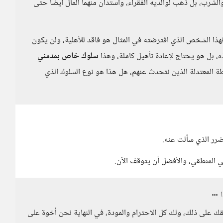
الشرب، بل ذهب لوالديه الفقراء، واستدان منهما المال أيضاً حتى
هذا الشخص الذي افترضته في المثال هو فاقد للأهلية، ولن يكون
، بل هو يحتاج لإعادة تأهيل كاملة، وهذا
سلوك خاص بمدمني
المعتدلة الذين نتحدث عنهم، هل هذا هو نوع السلوك الذي
ضرر الذي سألت عنه.
ي المنطقي، والأفضل أن يتوقف الآن.
ك على ذلك، ولك كل الاحترام والمودة، في النهاية نحن أخوة على