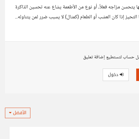
لها يتحسن مزاجه فعلاً، أو نوع من الأطعمة يشاع عنه تحسين الذاكرة
لتحيز إذا كان العشب أو الطعام (كمثال) لا يسبب ضرر لمن يتناوله..
ل حساب لتستطيع إضافة تعليق
دخول
الأفضل