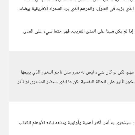
 الذي يزيد في الطول، والمرهم الذي يرد السمراء الإفريقية بيضاء،
ره إذا لم يكن سيئا على المدى القريب، فهو حتما سيء على المدى
ي مهم، لكن لو كان شيء ليس له ضرر مثل تاجر البخور الذي يبيعها
بخور تأثير على الحالة النفسية لكن ما الذي سيضر المشتري لو تأثر
سيشتري به أمرا أكثر أهمية وأولوية ودفعه لبائع الأوهام الكذاب