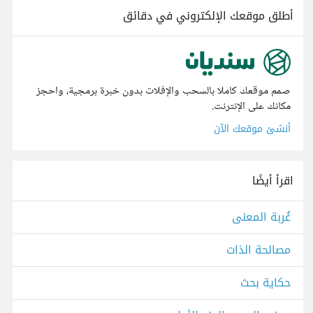
أطلق موقعك الإلكتروني في دقائق
صمم موقعك كاملا بالسحب والإفلات بدون خبرة برمجية، واحجز
مكانك على الإنترنت.
أنشئ موقعك الآن
اقرأ أيضًا
غُربة المعنى
مصالحة الذات
حكاية بحث