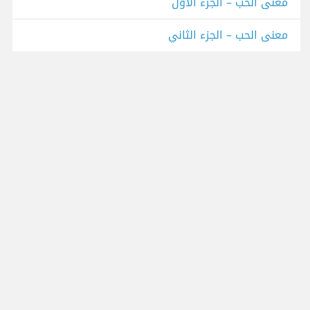
معنى الحب – الجزء الأول
معنى الحب – الجزء الثاني