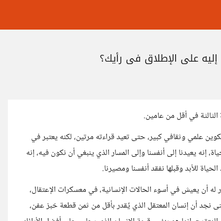
إليه على الإطلاق في رأيك؟
الثالثة في أقل من عامين.
تكوين علمي وثقافي كبير، حتى تعيد قراءته مرتين، لكنه يعتبر في
، إنه يعيدنا إلى أنفسنا وإلى المسار الذي ينبغي أن نكون فيه، إنه
لحياة للأبد وقبلها نفقد أنفسنا ومصيرنا.
 له أن يعيش في أسوء الحالات الإنسانية، في معسكرات الإعتقال،
ى نجد أن إنسان المعتقل الذي يٌقدر بأقل من ثمن قطعة خبز عفن،