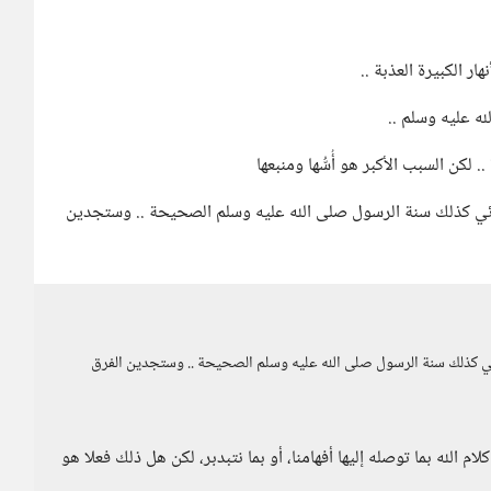
ار الكبيرة العذبة ..
له عليه وسلم ..
كن السبب الأكبر هو أُسُّها ومنبعها
اقرئي كذلك سنة الرسول صلى الله عليه وسلم الصحيحة .. وستجدين
اقرئي كذلك سنة الرسول صلى الله عليه وسلم الصحيحة .. وستجدين الفرق
 الله بما توصله إليها أفهامنا، أو بما نتبدبر، لكن هل ذلك فعلا هو