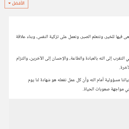
الأفضل
 فيها للخير، ونتعلم الصبر، ونعمل على تزكية النفس، وبناء علاقة
التقرب إلى الله بالعبادة والطاعة، والإحسان إلى الآخرين، والتزام
آخرة.
نا مسؤولية أمام الله وأن كل عمل نفعله هو شهادة لنا يوم
ت في مواجهة صعوبات الحياة.