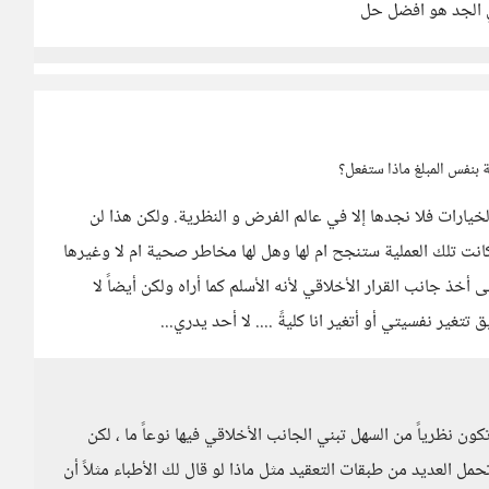
ي الجد هو افضل حل
الخيارات فلا نجدها إلا في عالم الفرض و النظرية. ولكن هذا لن
كانت تلك العملية ستنجح ام لها وهل لها مخاطر صحية ام لا وغيرها
خذ جانب القرار الأخلاقي لأنه الأسلم كما أراه ولكن أيضاً لا
تغير نفسيتي أو أتغير انا كليةً .... لا أحد يدري...
ون نظرياً من السهل تبني الجانب الأخلاقي فيها نوعاً ما ، لكن
حمل العديد من طبقات التعقيد مثل ماذا لو قال لك الأطباء مثلاً أن