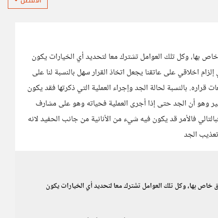
الأفضل
اص بها، وكل تلك العوامل تشترك معا لتحديد أي الخيارات يكون
زام اخلاقي على عاتقنا يجعل اتخاذ القرار سهل بالنسبة لنا على
راره. بالنسبة لحالة الجد وإجراء العملية التي ذكرتها فقد يكون
بير وهو أن الجد حتى إذا أجرى العملية فحياته وهو على مشارف
بالتالي فالأمر قد يكون فيه شيء من الأنانية من جانب الحفيد لانه
تعذيب الجد
 خاص بها، وكل تلك العوامل تشترك معا لتحديد أي الخيارات يكون