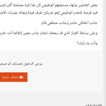
بعض العاملين وإنهاء مستقبلهم الوظيفي لأن هذا فيه مصلحة أكبر لل
فيه فرصة للتقدم الوظيفي (هو لم يكن طرف فيه) وهناك عشرات الأمثل
جانب أخلاقي خاسر وجانب منطقي فائز
وعلى بساطة القرار الذي قد يجعلك تختار جانب معين (طالما أنت خارج 
وأنت ما رأيك؟
يرجى الدخول لحسابك أو تسجي
حساب جديد