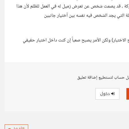
شركة ، قد يصمت شخص عن تعرض زميل له في العمل للظلم لأن هذا
ة التي يجد الشخص فيه نفسه بين أختيار جانبين
الاختبار) ولكن الأمر يصبح صعباً إن كنت داخل اختبار حقيقي
ل حساب لتستطيع إضافة تعليق
دخول