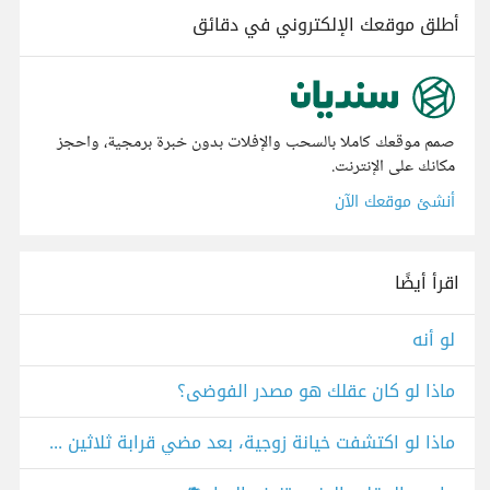
أطلق موقعك الإلكتروني في دقائق
صمم موقعك كاملا بالسحب والإفلات بدون خبرة برمجية، واحجز
مكانك على الإنترنت.
أنشئ موقعك الآن
اقرأ أيضًا
لو أنه
ماذا لو كان عقلك هو مصدر الفوضى؟
ماذا لو اكتشفت خيانة زوجية، بعد مضي قرابة ثلاثين سنة؟