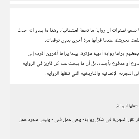
نسمع لسنوات أن رواية ما تحفة استثنائية. وهذا ما يبدو أنه حدث
فت تجربتك عندما قرأتها مرة أخرى بدون توقعات.
عضهم يراها رواية أدبية مؤثرة، بينما يراها آخرون أقرب إلى
خدوع أو مدفوع بأجندة، بل أن ما يبحث عنه كل قارئ في الرواية
التجربة الإنسانية والتاريخية التي تنقلها الرواية.
نقلها الرواية.
ختار نقل التجربة في شكل رواية- وهي عمل فني - وليس مجرد عمل