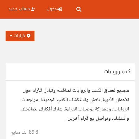
دخول
حساب جديد
خيارات
كتب وروايات
مجتمع لعشاق الكتب والروايات لمناقشة وتبادل الآراء حول
الأعمال الأدبية. ناقش واستكشف الكتب الجديدة، مراجعات
الروايات، ومشاركة توصيات القراءة. شارك أفكارك، نصائحك،
وأسئلتك، وتواصل مع قراء آخرين.
89.8 ألف
متابع