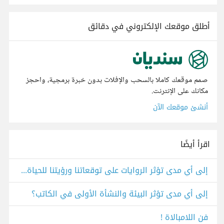
أطلق موقعك الإلكتروني في دقائق
صمم موقعك كاملا بالسحب والإفلات بدون خبرة برمجية، واحجز
مكانك على الإنترنت.
أنشئ موقعك الآن
اقرأ أيضًا
إلى أي مدى تؤثر الروايات على توقعاتنا ورؤيتنا للحياة؟ ..... من رواية أرني أنظر إليك
إلى أي مدى تؤثر البيئة والنشأة الأولى في الكاتب؟
فن اللامبالاة !