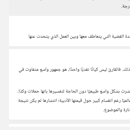
رجة.
اندة القضية التي يتعاطف معها وبين العمل الذي يتحدث عنها
لك. فالقارئ ليس كيانًا نقديًا واحدًا، هو جمهور واسع متفاوت في
انتشرت بشكل واسع طبيعيًا دون الحاجة لتفسيرها بانها حملات وكذا.
ميًا رغم انقسام كبير حول قيمتها الأدبية؛ انتشارها لم يكن نتيجة
ثارة والموضوع.