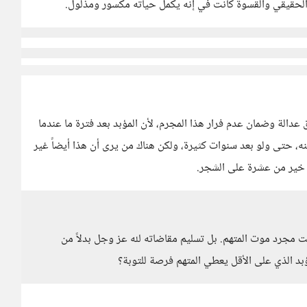
الحقيقي والقسوة كانت في إنه يكمل حياته مكسور ومذلول.
عدالة وضمان عدم فرار هذا المجرم، لأن المؤبد بعد فترة ما عندما
، حتى ولو بعد سنوات كثيرة، ولكن هناك من يرى أن هذا أيضاً غير
د خير من عشرة على الشجر.
ت مجرد موت المتهم. بل تسليم مقاضاته لله عز وجل بدلاً من
مؤبد الذي على الأقل يعطي المتهم فرصة للتوبة؟