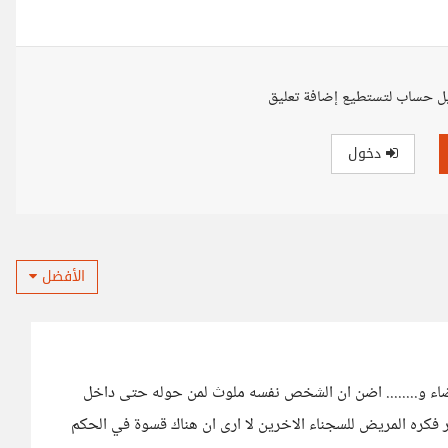
ل حساب لتستطيع إضافة تعليق
دخول
الأفضل
اعضاء و........ اضن ان الشخص نفسه ملوث لمن حوله حتى داخل
كره المريض للسجناء الاخرين لا ارى ان هناك قسوة في الحكم