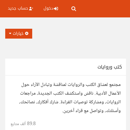
دخول
حساب جديد
خيارات
كتب وروايات
مجتمع لعشاق الكتب والروايات لمناقشة وتبادل الآراء حول
الأعمال الأدبية. ناقش واستكشف الكتب الجديدة، مراجعات
الروايات، ومشاركة توصيات القراءة. شارك أفكارك، نصائحك،
وأسئلتك، وتواصل مع قراء آخرين.
89.8 ألف
متابع