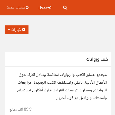
دخول
حساب جديد
خيارات
كتب وروايات
مجتمع لعشاق الكتب والروايات لمناقشة وتبادل الآراء حول
الأعمال الأدبية. ناقش واستكشف الكتب الجديدة، مراجعات
الروايات، ومشاركة توصيات القراءة. شارك أفكارك، نصائحك،
وأسئلتك، وتواصل مع قراء آخرين.
89.9 ألف
متابع