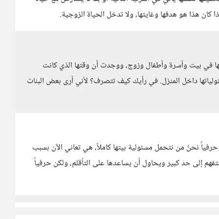
ا كان هذا هو هدفها وغايتها، ولا تدخل الحياة الزوجية.
ها في بيت وأسرة وأطفال وزوج، ووجدت أن وقتها الذي كانت
ياتها داخل المنزل. في رأيك كيف تتصرف؟ لأني أرى بعض البنات
فياً نحنُ من نتحمل مسئولية بيتها كاملاً، هي تعاني الآن بسبب
متفهم إلى حد كبير ويحاول أن يساعدها على التأقلم، ولكن حرفياً