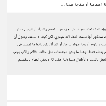
 اجتماعية أو عبقرية مهنية . ..
ته وإسقاط نقطة معينة على جزء من القصة، والمرأة أو الرجل ممكن
 مشكور أنها ندمت فقط لأنه عبقري، لكن كيف لا نسقط ونقول أن
يت والزوج أولوية سواء للرجل أو المرأة، لكن دائما ما نمسك في
مام بعمله فقط، وهذا ما ينتج مجتمعات مثل حالتنا، فالأم والأب يجب
 تعمل بالبيت والأطفال مسؤولية مشتركة وبعض المهام بالتقسيم