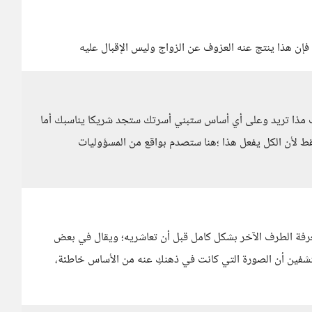
، فإن هذا ينتج عنه العزوف عن الزواج وليس الإقبال عليه
رف مذا تريد وعلى أي أساس ستبني أسرتك ستجد شريكا يناسبك أما
قط لأن الكل يفعل هذا ؛هنا ستصدم بواقع من المسؤوليات
فة الطرف الآخر بشكل كامل قبل أن تعاشريه؛ ويقال في بعض
تكتشفين أن الصورة التي كانت في ذهنكِ عنه من الأساس خاطئة،