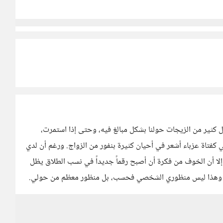
 كثير من الزيجات حولنا بشكل مبالغ فيه، وحتى إذا استمرت،
ي كفتاة عزباء أشعر في أحيان كثيرة بنفور من الزواج. ورغم أن لدي
 إلا أن الخوف من فكرة أن أصبح رقماً جديداً في نسب الطلاق يظل
دة، وهذا ليس منظوري الشخصي فحسب، بل منظور معظم من حولي.