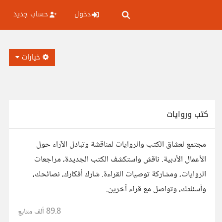
دخول
حساب جديد
خيارات
كتب وروايات
مجتمع لعشاق الكتب والروايات لمناقشة وتبادل الآراء حول
الأعمال الأدبية. ناقش واستكشف الكتب الجديدة، مراجعات
الروايات، ومشاركة توصيات القراءة. شارك أفكارك، نصائحك،
وأسئلتك، وتواصل مع قراء آخرين.
89.8 ألف
متابع