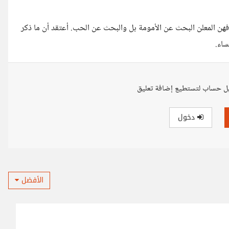
هن المعلن البحث عن الأمومة بل والبحث عن الحب. أعتقد أن ما ذكر
اء.
ل حساب لتستطيع إضافة تعليق
دخول
الأفضل