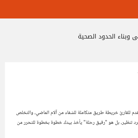
 وبناء الحدود الصحية
يقدم للقارئ خريطة طريق متكاملة للشفاء من آلام الماضي، والتخلص
جرد تنظير، بل هو "رفيق رحلة" يأخذ بيدك خطوة بخطوة للتحرر من