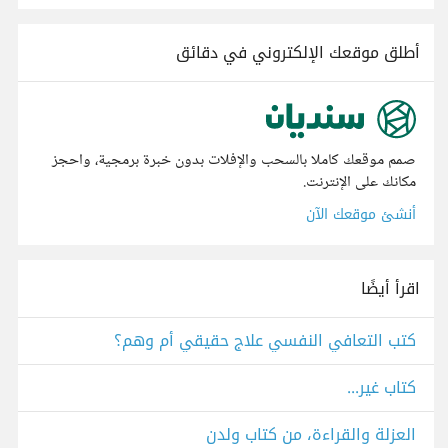
أطلق موقعك الإلكتروني في دقائق
صمم موقعك كاملا بالسحب والإفلات بدون خبرة برمجية، واحجز
مكانك على الإنترنت.
أنشئ موقعك الآن
اقرأ أيضًا
كتب التعافي النفسي علاج حقيقي أم وهم؟
كتاب غير...
العزلة والقراءة، من كتاب ولدن