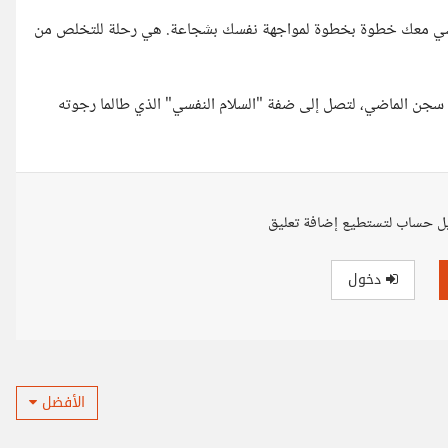
ل يمشي معك خطوة بخطوة لمواجهة نفسك بشجاعة. هي رحلة للتخلص من
ن سجن الماضي، لتصل إلى ضفة "السلام النفسي" الذي طالما رجوته
ل حساب لتستطيع إضافة تعليق
دخول
الأفضل