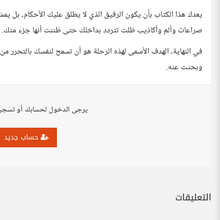
يعدك هذا الكتاب بأن يكون الرفيق الذي لا يطلق عليك الأحكام، ب
صراعات وألم وأكاذيب ظلت تتردد بداخلك حتى ظننت أنها جزء منك.
في النهاية، الهدف الأسمى لهذه الرحلة هو أن تسمح لنفسك بالتحرر م
وبحثت عنه.
يرجى الدخول لحسابك أو تسجي
حساب جديد
التعليقات