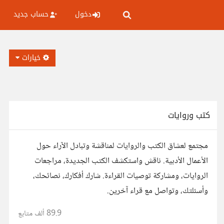
دخول
حساب جديد
خيارات
كتب وروايات
مجتمع لعشاق الكتب والروايات لمناقشة وتبادل الآراء حول
الأعمال الأدبية. ناقش واستكشف الكتب الجديدة، مراجعات
الروايات، ومشاركة توصيات القراءة. شارك أفكارك، نصائحك،
وأسئلتك، وتواصل مع قراء آخرين.
89.9 ألف
متابع