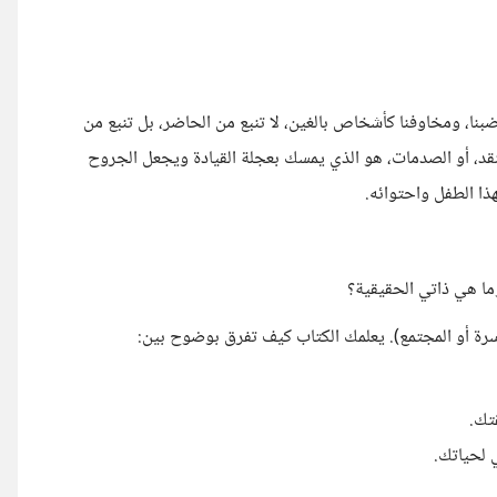
غضبنا، ومخاوفنا كأشخاص بالغين، لا تنبع من الحاضر، بل تنبع من
لنقد، أو الصدمات، هو الذي يمسك بعجلة القيادة ويجعل الجروح
هذا الطفل واحتوائه.
ما هي ذاتي الحقيقية؟
لأسرة أو المجتمع). يعلمك الكتاب كيف تفرق بوضوح بين:
قتك.
 لحياتك.