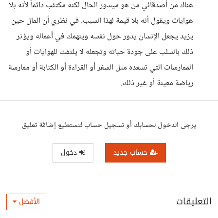
هناك من أصدقائي من هو ميسور الحال لكنه مكتئب دائماً لأنه بلا
هوايات ويقول أنه بلا قيمة لهذا السبب. في نظري أن المال حين
يزيد يجعل الإنسان يدور حول نفسه وينهمك في أعماله ويؤثر
ذلك بالسلب على جودة حياته وتجعله لا يلتفت للهوايات أو
الممارسات التي تسعده مثل السفر أو القراءة أو الكتابة أو ممارسة
رياضة معينة أو غير ذلك.
يرجى الدخول لحسابك أو تسجيل حساب لتستطيع إضافة تعليق
حساب جديد
دخول
التعليقات
الأفضل