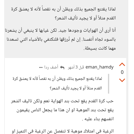
لماذا يقتنع الجميع بذلك ويظن أن به نقصاً لأنه لا يعشق كرة
القدم مثلاً أو لا يجيد تأليف الشعر؟
أنا أرى أن الهوايات وجودها جيد. لكن غيابها لا ينبغي أن يشعرنا
بالسوء تجاه أنفسنا. إن لم نُرزقها فلنكتفي بالأشياء التي تسعدنا
مهما كانت بسيطة.
eman_hamdy
أضف ردا
قبل 3 أشهر
0
لماذا يقتنع الجميع بذلك ويظن أن به نقصاً لأنه لا يعشق كرة
القدم مثلاً أو لا يجيد تأليف الشعر؟
حب كرة القدم يقع تحت بند الهواية نعم ولكن تاليف الشعر
يقع تحت بند الموهبة او ان هذا ما يجعل الناس يقيمون
انفسهم بناء عليه .
الرغبة في امتلاك موهبة لا تنفصل عن الرغبة في التميز او