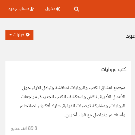
دخول
حساب جديد
مود
خيارات
كتب وروايات
مجتمع لعشاق الكتب والروايات لمناقشة وتبادل الآراء حول
الأعمال الأدبية. ناقش واستكشف الكتب الجديدة، مراجعات
الروايات، ومشاركة توصيات القراءة. شارك أفكارك، نصائحك،
وأسئلتك، وتواصل مع قراء آخرين.
89.8 ألف
متابع