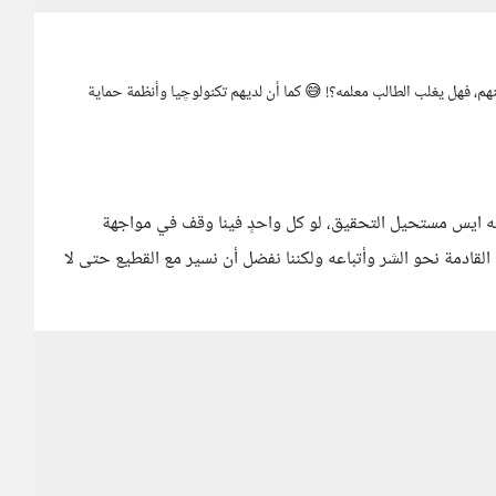
هم، فهل يغلب الطالب معلمه؟! 😅 كما أن لديهم تكنولوچيا وأنظمة حماية
لكنه ايس مستحيل التحقيق، لو كل واحدٍ فينا وقف في مواجهة
القادمة نحو الشر وأتباعه ولكننا نفضل أن نسير مع القطيع حتى لا