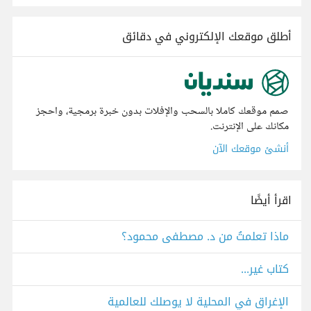
أطلق موقعك الإلكتروني في دقائق
صمم موقعك كاملا بالسحب والإفلات بدون خبرة برمجية، واحجز
مكانك على الإنترنت.
أنشئ موقعك الآن
اقرأ أيضًا
ماذا تعلمتُ من د. مصطفى محمود؟
كتاب غير...
الإغراق في المحلية لا يوصلك للعالمية