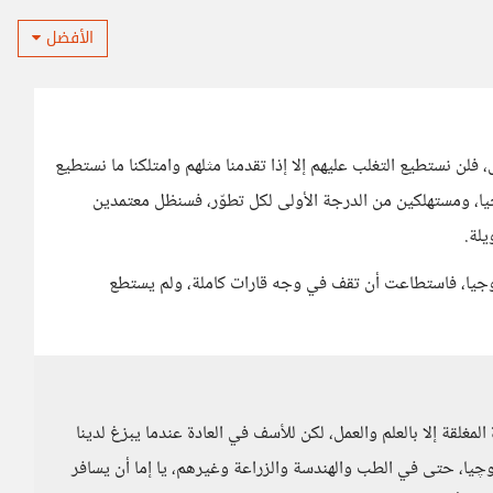
الأفضل
 فلن نستطيع التغلب عليهم إلا إذا تقدمنا مثلهم وامتلكنا ما نستطيع
يا، ومستهلكين من الدرجة الأولى لكل تطوّر، فسنظل معتمدين
يلة.
ولوجيا، فاستطاعت أن تقف في وجه قارات كاملة، ولم يستطع
مغلقة إلا بالعلم والعمل، لكن للأسف في العادة عندما يبزغ لدينا
يا، حتى في الطب والهندسة والزراعة وغيرهم، يا إما أن يسافر