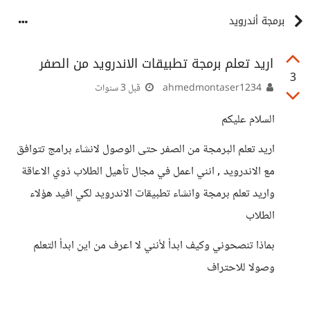
برمجة أندرويد
اريد تعلم برمجة تطبيقات الاندرويد من الصفر
3
ahmedmontaser1234
قبل 3 سنوات
السلام عليكم
اريد تعلم البرمجة من الصفر حتى الوصول لانشاء برامج تتوافق
مع الاندرويد , انني اعمل في مجال تأهيل الطلاب ذوي الاعاقة
واريد تعلم برمجة وانشاء تطبيقات الاندرويد لكي افيد هؤلاء
الطلاب
بماذا تنصحوني وكيف ابدأ لأنني لا اعرف من اين ابدأ التعلم
وصولا للاحتراف