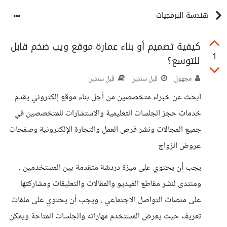
هندسة البرمجيات
كيفية تصميم أو بناء عمارة موقع ويب ضخم قابل
1
للتوسع؟
مجهول
قبل سنتين
قبل سنتين
أبحث عن خبراء متخصصين من أجل بناء موقع إلكتروني يقدم
خدمات حجز الجلسات التعليمية والاستشارات للمتخصصين في
جميع المجالات ونشر فرص العمل والتجارة الإلكترونية وصفحات
عروض الزواج
يجب أن يحتوي على ميزة دردشة متقدمة بين المستخدمين ،
ومنتدى لنشر مقاطع الفيديو والمقالات والتعليقات ومشاركتها
على منصات التواصل الاجتماعي ، ويجب أن يحتوي على ملفات
تعريف حيث يعرض المستخدم مهاراته والجلسات المتاحة ويمكن