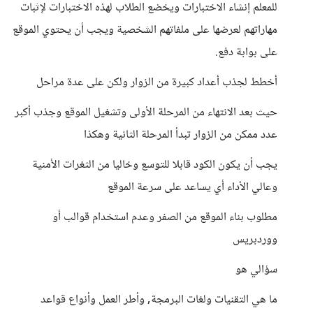
للمعلم إنشاء الاختبارات ويخضع الطلاب لهذه الاختبارات لإثبات
مهاراتهم لعرضها على ملفاتهم الشخصية ويجب أن يحتوي الموقع
على بوابة دفع.
أخطط لجذب أعداد كبيرة من الزوار ولكن على عدة مراحل
حيث بعد الانتهاء من المرحلة الأولى وتشغيل الموقع وجذب أكبر
عدد ممكن من الزوار تبدأ المرحلة الثانية وهكذا
يجب أن يكون الكود قابلا للتوسع وخاليا من الثغرات الأمنية
وعالي الأداء أي يساعد على سرعة الموقع
مطلوب بناء الموقع من الصفر وعدم استخدام قوالب أو
ووردبريس
سؤالي هو
ما هي التقنيات ولغات البرمجة, وأطر العمل وأنواع قواعد