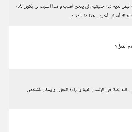
نه ليس لديه نية حقيقية، لن ينجح لسبب و هذا السبب لن يكون لأنه
ناك أسباب أخرى . هذا ما أقصده.
م الفعل؟
. الله خلق في الإنسان النية و إرادة الفعل ، و يمكن للشخص