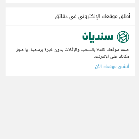
أطلق موقعك الإلكتروني في دقائق
صمم موقعك كاملا بالسحب والإفلات بدون خبرة برمجية، واحجز
مكانك على الإنترنت.
أنشئ موقعك الآن