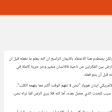
 يصطدم هذا الاعتقاد بالايمان الراسخ ان الله يعلم ما نفعله قبل ان
ارض بين الفكرتين من ناحية فالانسان مخير وحر حرية كاملة في
 قبل أن يتم فعله.
أمريكي ايثان هووك "نحن لا نفهم الوقت أكثر مما يفهمه الكلب"،
ب للحدث الذي حصل بعده، أما الله فلا يرى الزمن كما نراه نحن،