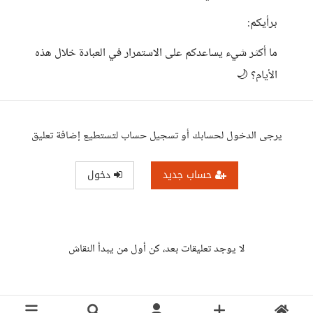
برأيكم:
ما أكثر شيء يساعدكم على الاستمرار في العبادة خلال هذه
الأيام؟ 🌙
يرجى الدخول لحسابك أو تسجيل حساب لتستطيع إضافة تعليق
حساب جديد
دخول
لا يوجد تعليقات بعد، كن أول من يبدأ النقاش