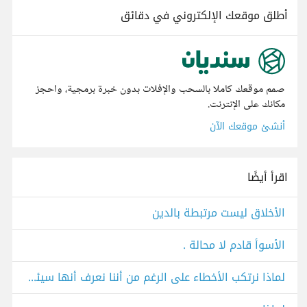
أطلق موقعك الإلكتروني في دقائق
صمم موقعك كاملا بالسحب والإفلات بدون خبرة برمجية، واحجز
مكانك على الإنترنت.
أنشئ موقعك الآن
اقرأ أيضًا
الأخلاق ليست مرتبطة بالدين
الأسوأ قادم لا محالة .
لماذا نرتكب الأخطاء على الرغم من أننا نعرف أنها سيئة ؟