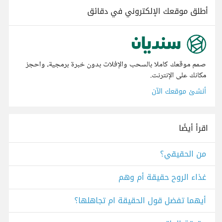
أطلق موقعك الإلكتروني في دقائق
صمم موقعك كاملا بالسحب والإفلات بدون خبرة برمجية، واحجز
مكانك على الإنترنت.
أنشئ موقعك الآن
اقرأ أيضًا
من الحقيقي؟
غذاء الروح حقيقة أم وهم
أيهما تفضل قول الحقيقة ام تجاهلها؟