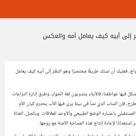
ر إلى أبيه كيف يعامل أمه والعكس
ج، فعليك أن تسلك طريقًا مختصرًا وهو النظر إلى أبيه كيف يعامل
شكل فيها عواطفنا؛ فالأبناء يتشربون لغة الحوار، وطرق إدارة النزاعات
رح، فإن الشاب الذي نشأ في بيئةٍ يرى فيها الأب يحترم كيان الأم
المستقبلي باعتباره الوضع الطبيعي والأوحد للعلاقات. وبالمثل، الفتاة
ستعدادًا لإعادة إنتاج هذه المساحة الآمنة مع زوجها.