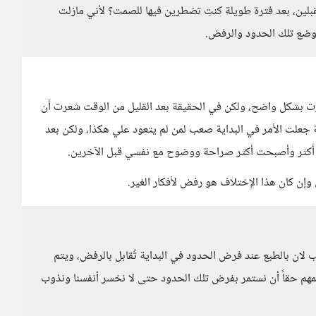
بلين، بعد فترة طويلة كنتِ تضطرين فيها للصمت؟ لأني مازلت
وضع تلك الحدود والرفض.
ت بشكل واضح، ولكن في الحقيقة بعد القليل من الوقت شعرت أن
جعلت الأمر في البداية صعب لمن لم يتعود علي هكذا، ولكن بعد
 أكثر وأصبحت أكثر صراحة ووضوح مع نفسي قبل الآخرين.
 وإن كان هذا الإختلاف هو رفض لأفكار الغير.
لان بالطبع عند فرض الحدود في البداية تُقابل بالرفض، ويتم
لمهم حقاً أن نستمر بفرض تلك الحدود حتى لا نخسر أنفسنا ونذوب