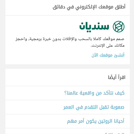
أطلق موقعك الإلكتروني في دقائق
صمم موقعك كاملا بالسحب والإفلات بدون خبرة برمجية، واحجز
مكانك على الإنترنت.
أنشئ موقعك الآن
اقرأ أيضًا
كيف نتأكد من واقعية عالمنا؟
صعوبة تقبل التقدم في العمر
أحيانا الروتين يكون أمر مهم