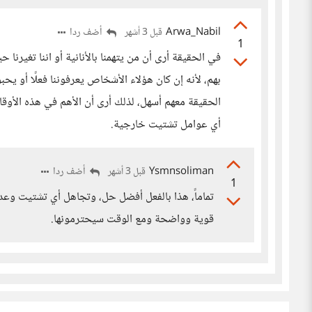
Arwa_Nabil
أضف ردا
قبل 3 أشهر
1
في الحقيقة أرى أن من يتهمنا بالأنانية أو اننا تغيرنا
بهم، لأنه إن كان هؤلاء الأشخاص يعرفوننا فعلًا أو يحب
الحقيقة معهم أسهل، لذلك أرى أن الأهم في هذه الأو
أي عوامل تشتيت خارجية.
Ysmnsoliman
أضف ردا
قبل 3 أشهر
1
تماماً، هذا بالفعل أفضل حل، وتجاهل أي تشتيت وعد
قوية وواضحة ومع الوقت سيحترمونها.