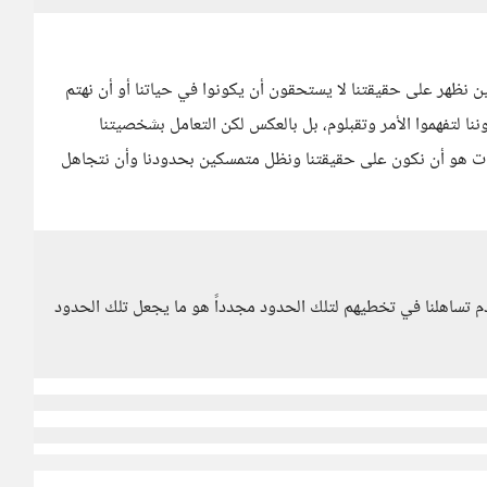
 حين نظهر على حقيقتنا لا يستحقون أن يكونوا في حياتنا أو أن نهتم
وننا لتفهموا الأمر وتقبلوم، بل بالعكس لكن التعامل بشخصيتنا
قات هو أن نكون على حقيقتنا ونظل متمسكين بحدودنا وأن نتجاهل
م تساهلنا في تخطيهم لتلك الحدود مجدداً هو ما يجعل تلك الحدود