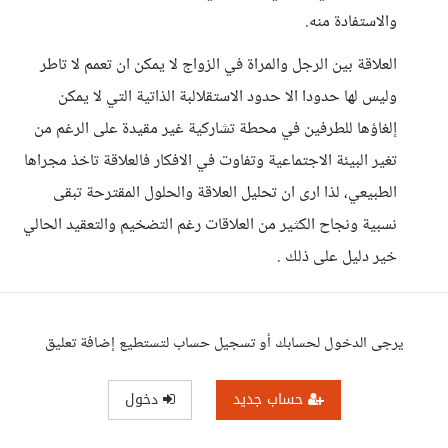
والاستفادة منه.
العلاقة بين الرجل والمراة في الزواج لا يمكن ان تعمم لا تاطر
وليس لها حدودا الا حدود الاستقلالبة الذاتية التي لا يمكن
إلغاؤها للطرفين في محطة تشاركية غير مقيدة على الرغم من
تغير البيئة الاجتماعية وتفاوت في الافكار فالعلاقة تاخذ مجراها
الطبيعي، لذا ارى ان تحليل العلاقة والحلول المقترحة تبقى
نسبية ونجاح الكثير من العلاقات رغم التضخيم والتعقيد الحالي
خير دليل على ذلك .
يرجى الدخول لحسابك أو تسجيل حساب لتستطيع إضافة تعليق
حساب جديد
دخول