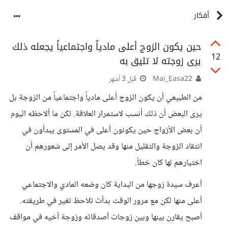
أفكار
حين يكون الزوج أعلى مادياً واجتماعياً يجعله ذلك
12
يرى زوجته لا تليق به
Mai_Easa22
قبل 3 أشهر
من الطبيعي أن يكون الزوج أعلى مادياً واجتماعياً من الزوجة بل
يرى البعض أن ذلك أنسب لاستمرار العلاقة. لكن ما ألاحظه اليوم
أن بعض الأزواج حين يكونون أعلى في المستوى يبدأون في
انتقاد الزوجة والتقليل منها وقد يصل الأمر إلى شعورهم أن
اختيارهم لها كان خطأ.
أعرف سيدة زوجها من البداية كان وضعه المادي والاجتماعي
أعلى منها لكن مع مرور الوقت بدأت تلاحظ تغير في طريقته.
أصبح يقارن بينها وبين زوجات أصدقائه وزوجة أخيه في مواقف