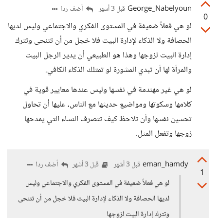
George_Nabelyoun
أضف ردا
قبل 3 أشهر
0
لو هي فعلاً ضعيفة في المستوى الفكري والاجتماعي وليس لديها
الحصافة ولا الذكاء لإدارة البيت فلا خجل من أن تتنحى وتترك
إدارة البيت لزوجها وهذا هو الطبيعي أن يدير الرجل البيت
والمرأة لها أن تبدي المشورة لو تمتلك الذكاء الكافي.
لو هي غير مهندمة في نفسها وليس عندها معايير قوية في
كلامها وسكوتها ومواضيع حديثها مع الناس، عليها أن تحاول
تحسين نفسها وأن تلاحظ كيف تتصرف النساء التي يمدحها
زوجها وتفعل المثل.
eman_hamdy
أضف ردا
قبل 3 أشهر
قبل 3 أشهر
1
لو هي فعلاً ضعيفة في المستوى الفكري والاجتماعي وليس
لديها الحصافة ولا الذكاء لإدارة البيت فلا خجل من أن تتنحى
وتترك إدارة البيت لزوجها