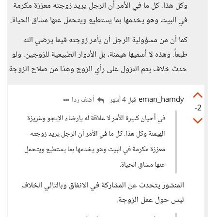
وكل هذا. كل ما في الأمر أن الرجل يريد زوجته معززة مكرمة
في البيت وهو يخدمها بما يستطيع ويتحمل عنها مشاق الحياة.
كما أن من مسؤولية الرجل أن يأمر زوجته فيما يرضي الله
طبعاً. وهذه لا أسميها هيمنة، بل الأدوار الطبيعية للزوجين. ولو
حدث خلاف يتم النزول على رأي الزوج وهذا من صلاح الزوجة
eman_hamdy
أضف ردا
قبل 4 أشهر
-2
في أحيان كثيرة الأمر لا علاقة له بإرضاء الإيجو وغريزة
الهيمنة وكل هذا. كل ما في الأمر أن الرجل يريد زوجته
معززة مكرمة في البيت وهو يخدمها بما يستطيع ويتحمل
عنها مشاق الحياة.
المنشور يتحدث عن المشاركة في الانفاق وبالتالي الخلاف
ليس حول عمل الزوجة.