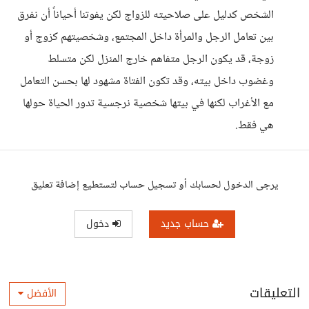
الشخص كدليل على صلاحيته للزواج لكن يفوتنا أحياناً أن نفرق
بين تعامل الرجل والمرأة داخل المجتمع، وشخصيتهم كزوج أو
زوجة، قد يكون الرجل متفاهم خارج المنزل لكن متسلط
وغضوب داخل بيته، وقد تكون الفتاة مشهود لها بحسن التعامل
مع الأغراب لكنها في بيتها شخصية نرجسية تدور الحياة حولها
هي فقط.
يرجى الدخول لحسابك أو تسجيل حساب لتستطيع إضافة تعليق
حساب جديد
دخول
التعليقات
الأفضل