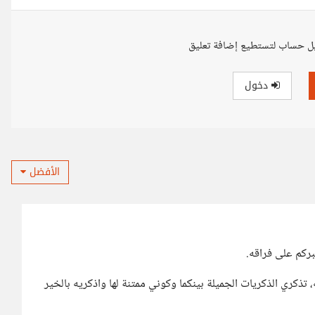
ل حساب لتستطيع إضافة تعليق
دخول
الأفضل
بركم على فراقه.
 تذكري الذكريات الجميلة بينكما وكوني ممتنة لها واذكريه بالخير