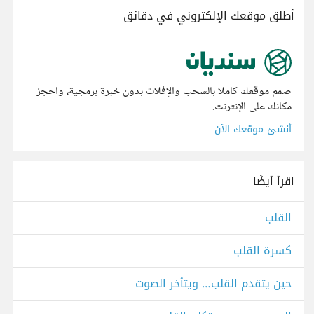
أطلق موقعك الإلكتروني في دقائق
صمم موقعك كاملا بالسحب والإفلات بدون خبرة برمجية، واحجز
مكانك على الإنترنت.
أنشئ موقعك الآن
اقرأ أيضًا
القلب
كسرة القلب
حين يتقدم القلب… ويتأخر الصوت