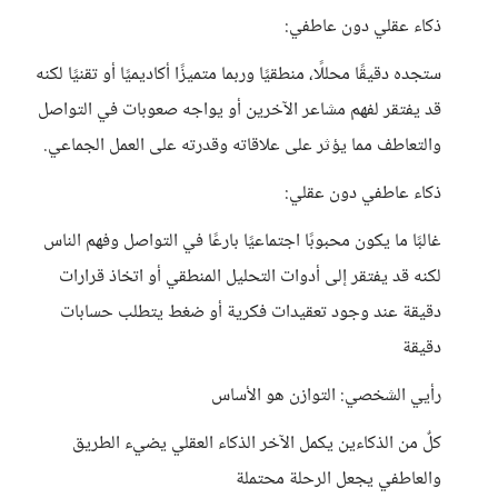
ذكاء عقلي دون عاطفي:
ستجده دقيقًا محللًا، منطقيًا وربما متميزًا أكاديميًا أو تقنيًا لكنه
قد يفتقر لفهم مشاعر الآخرين أو يواجه صعوبات في التواصل
والتعاطف مما يؤثر على علاقاته وقدرته على العمل الجماعي.
ذكاء عاطفي دون عقلي:
غالبًا ما يكون محبوبًا اجتماعيًا بارعًا في التواصل وفهم الناس
لكنه قد يفتقر إلى أدوات التحليل المنطقي أو اتخاذ قرارات
دقيقة عند وجود تعقيدات فكرية أو ضغط يتطلب حسابات
دقيقة
رأيي الشخصي: التوازن هو الأساس
كلٌ من الذكاءين يكمل الآخر الذكاء العقلي يضيء الطريق
والعاطفي يجعل الرحلة محتملة